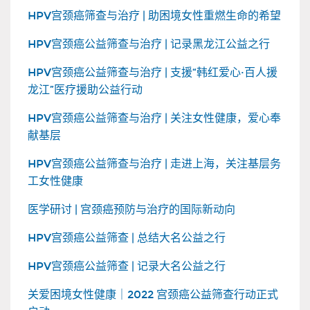
HPV宫颈癌筛查与治疗 | 助困境女性重燃生命的希望
HPV宫颈癌公益筛查与治疗 | 记录黑龙江公益之行
HPV宫颈癌公益筛查与治疗 | 支援“韩红爱心·百人援
龙江”医疗援助公益行动
HPV宫颈癌公益筛查与治疗 | 关注女性健康，爱心奉
献基层
HPV宫颈癌公益筛查与治疗 | 走进上海，关注基层务
工女性健康
医学研讨 | 宫颈癌预防与治疗的国际新动向
HPV宫颈癌公益筛查 | 总结大名公益之行
HPV宫颈癌公益筛查 | 记录大名公益之行
关爱困境女性健康｜2022 宫颈癌公益筛查行动正式