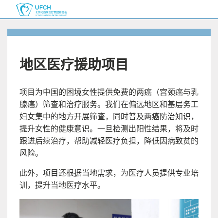
地区医疗援助项目
项目为中国的困境⼥性提供免费的两癌（宫颈癌与乳
腺癌）筛查和治疗服务。我们在偏远地区和基层务⼯
妇⼥集中的地⽅开展筛查，同时普及两癌防治知识，
提升⼥性的健康意识。⼀旦检测出阳性结果，将及时
跟进后续治疗，帮助减轻医疗负担，降低因病致贫的
风险。
此外，项⽬还根据当地需求，为医疗⼈员提供专业培
训，提升当地医疗⽔平。