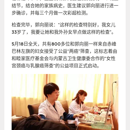
结节，结合她的家族病史，医生建议郭向丽进行进一
步确诊，并每三个月做一次彩超检测。
检查完毕，郭向丽说：“这样的检查特别好，我女儿
33岁了，我要让她和我外孙女早点做这样的检查”。
5月18日全天，共有800多位和郭向丽一样来自赤峰
巴林左旗的妇女接受了公益“两癌”筛查，这标志着由
和睦家医疗基金会与内蒙古卫生健康委合作的“女性
宫颈癌与乳腺癌筛查”的公益项目正式启动。