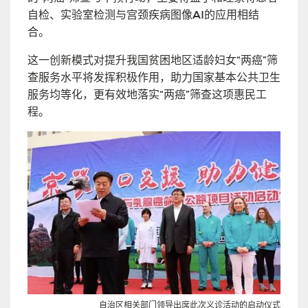
自检、实验室检测与宫颈疾病图像AI的应用相结
合。
这一创新模式对提升我国贫困地区适龄妇女“两癌”筛
查服务水平将发挥积极作用，助力国家基本公共卫生
服务均等化，更有效地落实“两癌”筛查这项惠民工
程。
自治区相关部门领导出席此次义诊活动的启动仪式