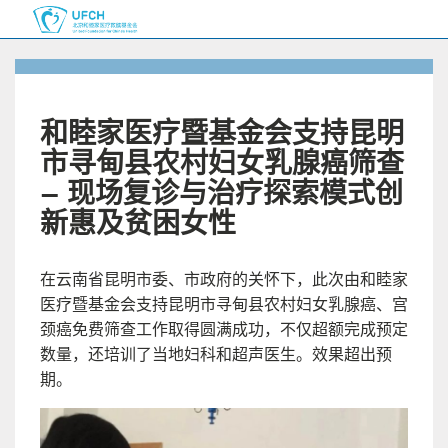
和睦家医疗暨基金会支持昆明
市寻甸县农村妇女乳腺癌筛查
— 现场复诊与治疗探索模式创
新惠及贫困女性
在云南省昆明市委、市政府的关怀下，此次由和睦家
医疗暨基金会支持昆明市寻甸县农村妇女乳腺癌、宫
颈癌免费筛查工作取得圆满成功，不仅超额完成预定
数量，还培训了当地妇科和超声医生。效果超出预
期。