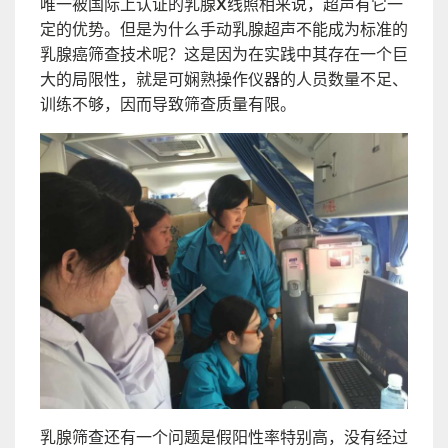
唯一被国际上认证的乳腺X线照相来说，超声有它一
定的优势。但是为什么手动乳腺超声不能成为标准的
乳腺癌筛查技术呢？这是因为在实践中其存在一个巨
大的局限性，就是可娴熟操作仪器的人员数量不足、
训练不够，因而导致筛查质量有限。
乳腺筛查还有一个问题是假阳性率特别高，没有经过