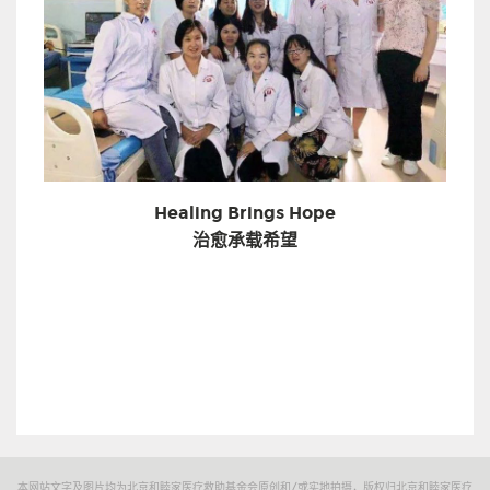
Healing Brings Hope
治愈承载希望
本网站文字及图片均为北京和睦家医疗救助基金会原创和/或实地拍摄，版权归北京和睦家医疗